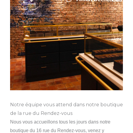
Notre équipe vous attend dans notre boutique
de la rue du Rendez-vous
Nous vous accueillons tous les jours dans notre
boutique du 16 rue du Rendez-vous, venez y