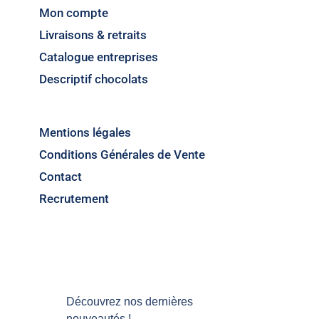
Mon compte
Livraisons & retraits
Catalogue entreprises
Descriptif chocolats
Mentions légales
Conditions Générales de Vente
Contact
Recrutement
Découvrez nos dernières
nouveautés !