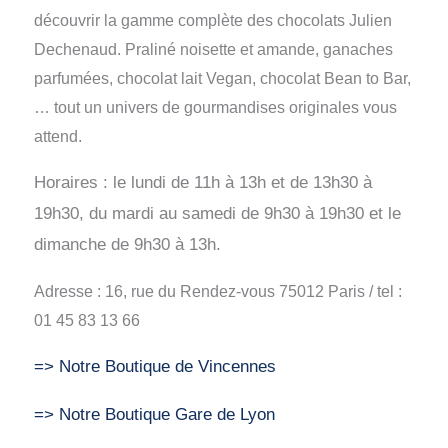
découvrir la gamme complète des chocolats Julien
Dechenaud. Praliné noisette et amande, ganaches
parfumées, chocolat lait Vegan, chocolat Bean to Bar,
… tout un univers de gourmandises originales vous
attend.
Horaires : le lundi de 11h à 13h et de 13h30 à
19h30, du mardi au samedi de 9h30 à 19h30 et le
dimanche de 9h30 à 13h.
Adresse : 16, rue du Rendez-vous 75012 Paris / tel :
01 45 83 13 66
=> Notre Boutique de Vincennes
=> Notre Boutique Gare de Lyon