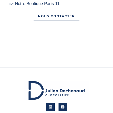
=> Notre Boutique Paris 11
NOUS CONTACTER