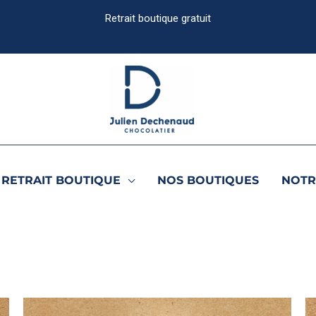
RETRAIT BOUTIQUE
NOS BOUTIQUES
NOTR