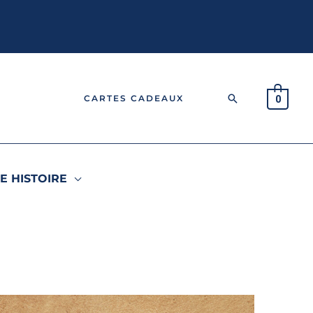
Rechercher
CARTES CADEAUX
0
E HISTOIRE