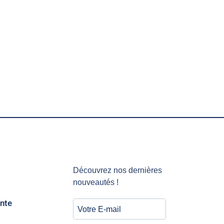
Découvrez nos dernières
nouveautés !
nte