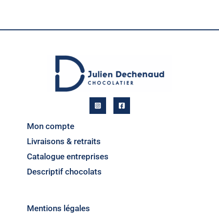
Mon compte
Livraisons & retraits
Catalogue entreprises
Descriptif chocolats
Mentions légales