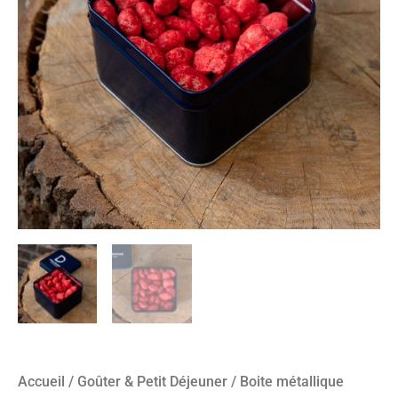
Accueil
/
Goûter & Petit Déjeuner
/ Boite métallique