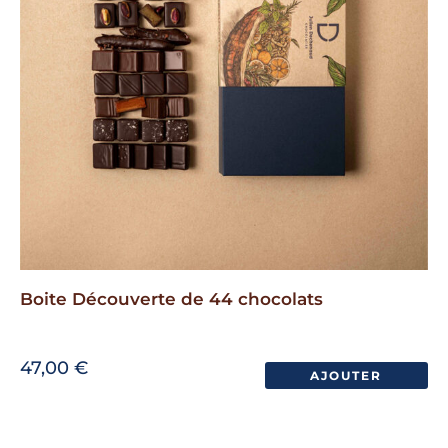
Boite Découverte de 44 chocolats
47,00
€
AJOUTER