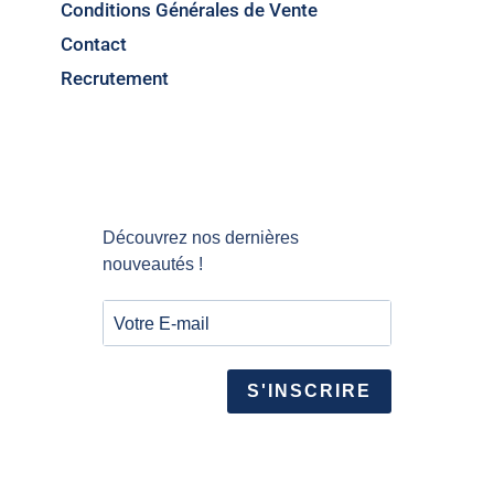
Conditions Générales de Vente
Contact
Recrutement
Découvrez nos dernières
nouveautés !
S'INSCRIRE