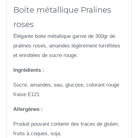
Boite métallique Pralines
roses
Élégante boite métallique garnie de 300gr de
pralines roses, amandes légèrement torréfiées
et enrobées de sucre rouge.
Ingrédients :
Sucre, amandes, eau, glucose, colorant rouge
fraise E121
Allergènes :
Produit pouvant contenir des traces de gluten,
fruits à coques, soja.