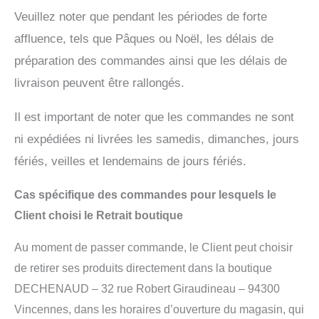
Veuillez noter que pendant les périodes de forte
affluence, tels que Pâques ou Noël, les délais de
préparation des commandes ainsi que les délais de
livraison peuvent être rallongés.
Il est important de noter que les commandes ne sont
ni expédiées ni livrées les samedis, dimanches, jours
fériés, veilles et lendemains de jours fériés.
Cas spécifique des commandes pour lesquels le
Client choisi le Retrait boutique
Au moment de passer commande, le Client peut choisir
de retirer ses produits directement dans la boutique
DECHENAUD – 32 rue Robert Giraudineau – 94300
Vincennes, dans les horaires d’ouverture du magasin, qui