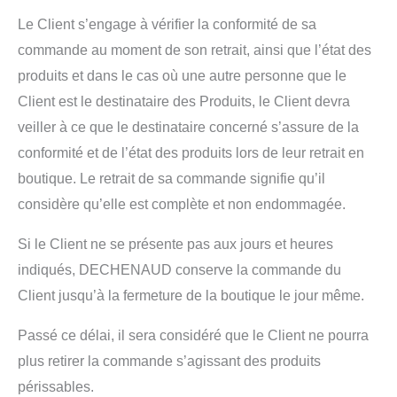
Le Client s’engage à vérifier la conformité de sa
commande au moment de son retrait, ainsi que l’état des
produits et dans le cas où une autre personne que le
Client est le destinataire des Produits, le Client devra
veiller à ce que le destinataire concerné s’assure de la
conformité et de l’état des produits lors de leur retrait en
boutique. Le retrait de sa commande signifie qu’il
considère qu’elle est complète et non endommagée.
Si le Client ne se présente pas aux jours et heures
indiqués, DECHENAUD conserve la commande du
Client jusqu’à la fermeture de la boutique le jour même.
Passé ce délai, il sera considéré que le Client ne pourra
plus retirer la commande s’agissant des produits
périssables.