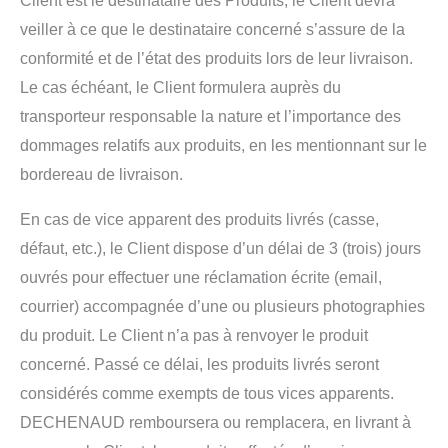
Client est le destinataire des Produits, le Client devra
veiller à ce que le destinataire concerné s’assure de la
conformité et de l’état des produits lors de leur livraison.
Le cas échéant, le Client formulera auprès du
transporteur responsable la nature et l’importance des
dommages relatifs aux produits, en les mentionnant sur le
bordereau de livraison.
En cas de vice apparent des produits livrés (casse,
défaut, etc.), le Client dispose d’un délai de 3 (trois) jours
ouvrés pour effectuer une réclamation écrite (email,
courrier) accompagnée d’une ou plusieurs photographies
du produit. Le Client n’a pas à renvoyer le produit
concerné. Passé ce délai, les produits livrés seront
considérés comme exempts de tous vices apparents.
DECHENAUD remboursera ou remplacera, en livrant à