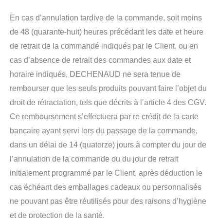
En cas d’annulation tardive de la commande, soit moins
de 48 (quarante-huit) heures précédant les date et heure
de retrait de la commandé indiqués par le Client, ou en
cas d’absence de retrait des commandes aux date et
horaire indiqués, DECHENAUD ne sera tenue de
rembourser que les seuls produits pouvant faire l’objet du
droit de rétractation, tels que décrits à l’article 4 des CGV.
Ce remboursement s’effectuera par re crédit de la carte
bancaire ayant servi lors du passage de la commande,
dans un délai de 14 (quatorze) jours à compter du jour de
l’annulation de la commande ou du jour de retrait
initialement programmé par le Client, après déduction le
cas échéant des emballages cadeaux ou personnalisés
ne pouvant pas être réutilisés pour des raisons d’hygiène
et de protection de la santé.