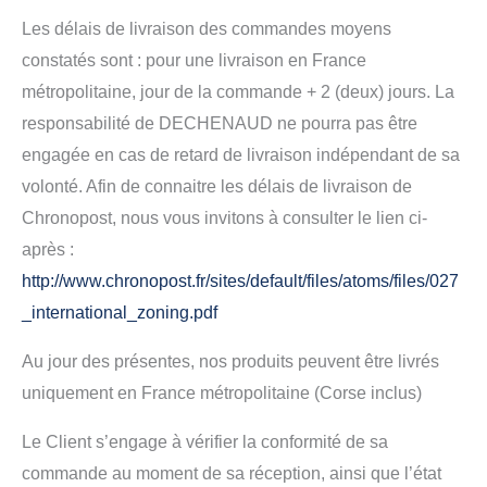
Les délais de livraison des commandes moyens
constatés sont : pour une livraison en France
métropolitaine, jour de la commande + 2 (deux) jours. La
responsabilité de DECHENAUD ne pourra pas être
engagée en cas de retard de livraison indépendant de sa
volonté. Afin de connaitre les délais de livraison de
Chronopost, nous vous invitons à consulter le lien ci-
après :
http://www.chronopost.fr/sites/default/files/atoms/files/027
_international_zoning.pdf
Au jour des présentes, nos produits peuvent être livrés
uniquement en France métropolitaine (Corse inclus)
Le Client s’engage à vérifier la conformité de sa
commande au moment de sa réception, ainsi que l’état