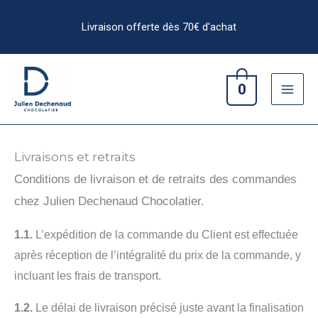
Aller
au
contenu
0
Livraisons et retraits
Conditions de livraison et de retraits des commandes
chez Julien Dechenaud Chocolatier.
1.1.
L’expédition de la commande du Client est effectuée
après réception de l’intégralité du prix de la commande, y
incluant les frais de transport.
1.2.
Le délai de livraison précisé juste avant la finalisation