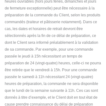
heures ouvrables (hors jours fériés, dimanches et jours
de fermeture exceptionnelle) peut être nécessaire à la
préparation de la commande du Client, selon les produits
commandés (traiteur et pâtisserie notamment). Dans ce
cas, les dates et horaires de retrait devront être
sélectionnés après la fin de ce délai de préparation, ce
dont le Client sera informé préalablement à la validation
de sa commande. Par exemple, pour une commande
passée le jeudi à 15h nécessitant un temps de
préparation de 24 (vingt-quatre) heures, celle-ci ne pourra
être retirée que le vendredi à 15h. Pour une commande
passée le samedi à 11h nécessitant 24 (vingt-quatre)
heures de préparation, la commande ne sera disponible
que le lundi de la semaine suivante à 11h. Ces cas sont
donnés à titre d’exemple, et le Client doit en tout état de
cause prendre connaissance du délai de préparation