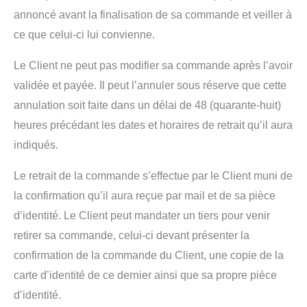
annoncé avant la finalisation de sa commande et veiller à
ce que celui-ci lui convienne.
Le Client ne peut pas modifier sa commande après l’avoir
validée et payée. Il peut l’annuler sous réserve que cette
annulation soit faite dans un délai de 48 (quarante-huit)
heures précédant les dates et horaires de retrait qu’il aura
indiqués.
Le retrait de la commande s’effectue par le Client muni de
la confirmation qu’il aura reçue par mail et de sa pièce
d’identité. Le Client peut mandater un tiers pour venir
retirer sa commande, celui-ci devant présenter la
confirmation de la commande du Client, une copie de la
carte d’identité de ce dernier ainsi que sa propre pièce
d’identité.