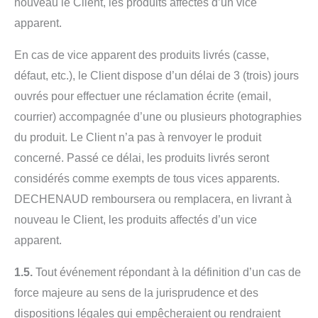
nouveau le Client, les produits affectés d’un vice
apparent.
En cas de vice apparent des produits livrés (casse,
défaut, etc.), le Client dispose d’un délai de 3 (trois) jours
ouvrés pour effectuer une réclamation écrite (email,
courrier) accompagnée d’une ou plusieurs photographies
du produit. Le Client n’a pas à renvoyer le produit
concerné. Passé ce délai, les produits livrés seront
considérés comme exempts de tous vices apparents.
DECHENAUD remboursera ou remplacera, en livrant à
nouveau le Client, les produits affectés d’un vice
apparent.
1.5.
Tout événement répondant à la définition d’un cas de
force majeure au sens de la jurisprudence et des
dispositions légales qui empêcheraient ou rendraient