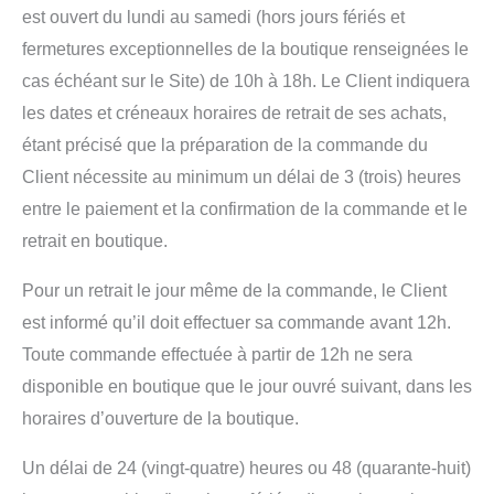
est ouvert du lundi au samedi (hors jours fériés et
fermetures exceptionnelles de la boutique renseignées le
cas échéant sur le Site) de 10h à 18h. Le Client indiquera
les dates et créneaux horaires de retrait de ses achats,
étant précisé que la préparation de la commande du
Client nécessite au minimum un délai de 3 (trois) heures
entre le paiement et la confirmation de la commande et le
retrait en boutique.
Pour un retrait le jour même de la commande, le Client
est informé qu’il doit effectuer sa commande avant 12h.
Toute commande effectuée à partir de 12h ne sera
disponible en boutique que le jour ouvré suivant, dans les
horaires d’ouverture de la boutique.
Un délai de 24 (vingt-quatre) heures ou 48 (quarante-huit)