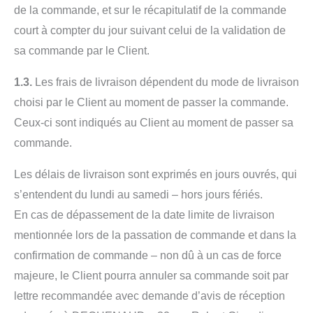
de la commande, et sur le récapitulatif de la commande
court à compter du jour suivant celui de la validation de
sa commande par le Client.
1.3.
Les frais de livraison dépendent du mode de livraison
choisi par le Client au moment de passer la commande.
Ceux-ci sont indiqués au Client au moment de passer sa
commande.
Les délais de livraison sont exprimés en jours ouvrés, qui
s’entendent du lundi au samedi – hors jours fériés.
En cas de dépassement de la date limite de livraison
mentionnée lors de la passation de commande et dans la
confirmation de commande – non dû à un cas de force
majeure, le Client pourra annuler sa commande soit par
lettre recommandée avec demande d’avis de réception