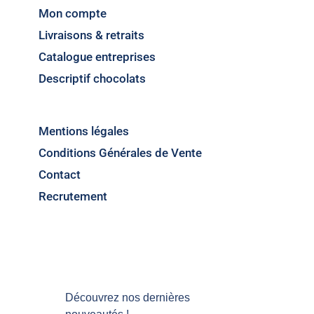
Mon compte
Livraisons & retraits
Catalogue entreprises
Descriptif chocolats
Mentions légales
Conditions Générales de Vente
Contact
Recrutement
Découvrez nos dernières