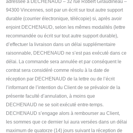
adressée à DECHENAUD – 32 rue Robert Giraudineau –
94300 Vincennes, soit par un écrit sur tout autre support
durable (courrier électronique, télécopie) si, après avoir
enjoint DECHENAUD, selon les mêmes modalités (lettre
recommandée ou écrit sur tout autre support durable),
d’effectuer la livraison dans un délai supplémentaire
raisonnable, DECHENAUD ne s’est pas exécuté dans ce
délai. La commande sera annulée et par conséquent le
contrat sera considéré comme résolu à la date de
réception par DECHENAUD de la lettre ou de l’écrit
l’informant de l’intention du Client de se prévaloir de la
présente faculté d’annulation, à moins que
DECHENAUD ne se soit exécuté entre-temps.
DECHENAUD s’engage alors à rembourser au Client,
les sommes que ce dernier lui aura versées dans un délai
maximum de quatorze (14) jours suivant la réception de