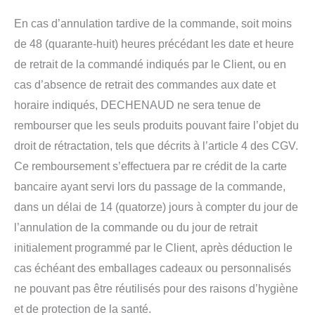
En cas d’annulation tardive de la commande, soit moins
de 48 (quarante-huit) heures précédant les date et heure
de retrait de la commandé indiqués par le Client, ou en
cas d’absence de retrait des commandes aux date et
horaire indiqués, DECHENAUD ne sera tenue de
rembourser que les seuls produits pouvant faire l’objet du
droit de rétractation, tels que décrits à l’article 4 des CGV.
Ce remboursement s’effectuera par re crédit de la carte
bancaire ayant servi lors du passage de la commande,
dans un délai de 14 (quatorze) jours à compter du jour de
l’annulation de la commande ou du jour de retrait
initialement programmé par le Client, après déduction le
cas échéant des emballages cadeaux ou personnalisés
ne pouvant pas être réutilisés pour des raisons d’hygiène
et de protection de la santé.