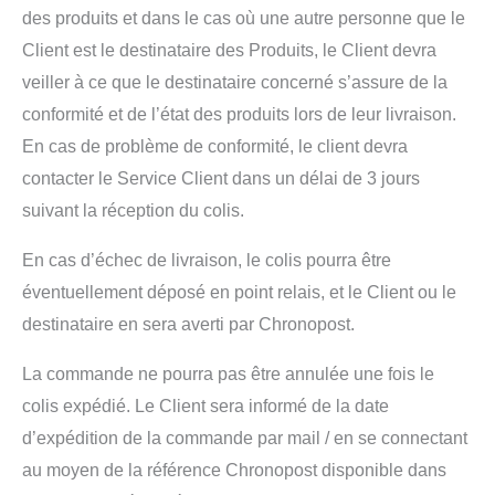
des produits et dans le cas où une autre personne que le
Client est le destinataire des Produits, le Client devra
veiller à ce que le destinataire concerné s’assure de la
conformité et de l’état des produits lors de leur livraison.
En cas de problème de conformité, le client devra
contacter le Service Client dans un délai de 3 jours
suivant la réception du colis.
En cas d’échec de livraison, le colis pourra être
éventuellement déposé en point relais, et le Client ou le
destinataire en sera averti par Chronopost.
La commande ne pourra pas être annulée une fois le
colis expédié. Le Client sera informé de la date
d’expédition de la commande par mail / en se connectant
au moyen de la référence Chronopost disponible dans