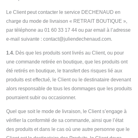
Le Client peut contacter le service DECHENAUD en
charge du mode de livraison « RETRAIT BOUTIQUE »,
par téléphone au 01 60 33 17 44 ou par email à l’adresse
e-mail suivante : contact@juliendechenaud.com.
1.4.
Dès que les produits sont livrés au Client, ou pour
une commande retirée en boutique, que les produits ont
été retirés en boutique, le transfert des risques lié aux
produits est effectué, le Client ou le destinataire devenant
alors responsable de tous les dommages que les produits
pourraient subir ou occasionner.
Quel que soit le mode de livraison, le Client s’engage à
vérifier la conformité de sa commande, ainsi que l’état
des produits et dans le cas où une autre personne que le