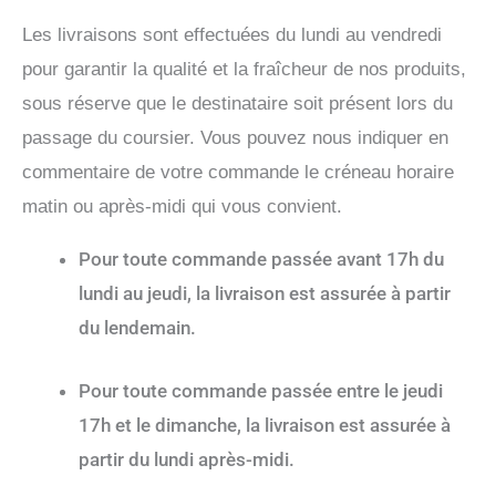
Les livraisons sont effectuées du lundi au vendredi
pour garantir la qualité et la fraîcheur de nos produits,
sous réserve que le destinataire soit présent lors du
passage du coursier. Vous pouvez nous indiquer en
commentaire de votre commande le créneau horaire
matin ou après-midi qui vous convient.
Pour toute commande passée avant 17h du
lundi au jeudi, la livraison est assurée à partir
du lendemain.
Pour toute commande passée entre le jeudi
17h et le dimanche, la livraison est assurée à
partir du lundi après-midi.