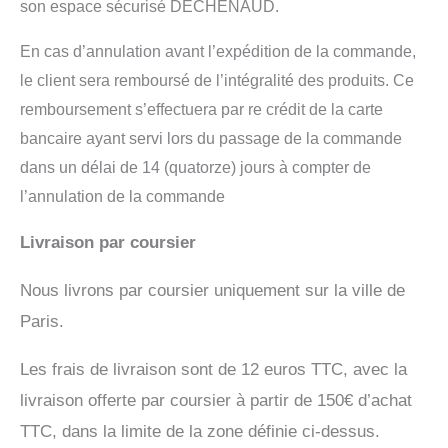
son espace sécurisé DECHENAUD.
En cas d’annulation avant l’expédition de la commande,
le client sera remboursé de l’intégralité des produits. Ce
remboursement s’effectuera par re crédit de la carte
bancaire ayant servi lors du passage de la commande
dans un délai de 14 (quatorze) jours à compter de
l’annulation de la commande
Livraison par coursier
Nous livrons par coursier uniquement sur la ville de
Paris.
Les frais de livraison sont de 12 euros TTC, avec la
livraison offerte par coursier à partir de 150€ d’achat
TTC, dans la limite de la zone définie ci-dessus.