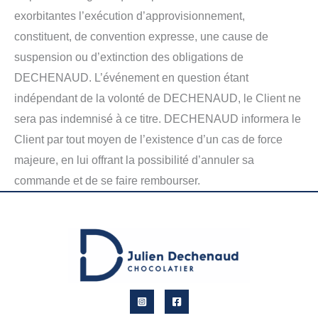
exorbitantes l’exécution d’approvisionnement,
constituent, de convention expresse, une cause de
suspension ou d’extinction des obligations de
DECHENAUD. L’événement en question étant
indépendant de la volonté de DECHENAUD, le Client ne
sera pas indemnisé à ce titre. DECHENAUD informera le
Client par tout moyen de l’existence d’un cas de force
majeure, en lui offrant la possibilité d’annuler sa
commande et de se faire rembourser.