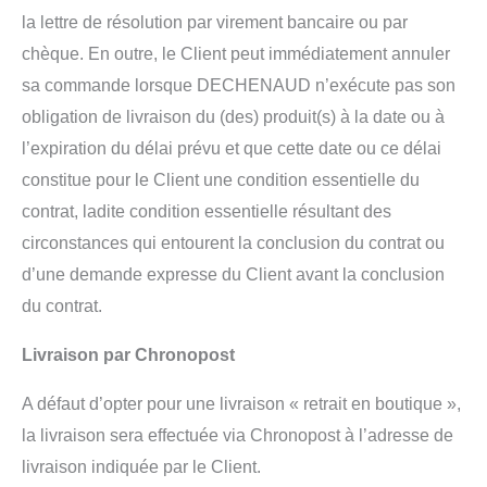
la lettre de résolution par virement bancaire ou par
chèque. En outre, le Client peut immédiatement annuler
sa commande lorsque DECHENAUD n’exécute pas son
obligation de livraison du (des) produit(s) à la date ou à
l’expiration du délai prévu et que cette date ou ce délai
constitue pour le Client une condition essentielle du
contrat, ladite condition essentielle résultant des
circonstances qui entourent la conclusion du contrat ou
d’une demande expresse du Client avant la conclusion
du contrat.
Livraison par Chronopost
A défaut d’opter pour une livraison « retrait en boutique »,
la livraison sera effectuée via Chronopost à l’adresse de
livraison indiquée par le Client.