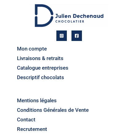
Mon compte
Livraisons & retraits
Catalogue entreprises
Descriptif chocolats
Mentions légales
Conditions Générales de Vente
Contact
Recrutement