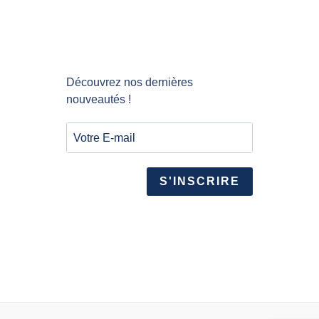
Découvrez nos dernières
nouveautés !
S'INSCRIRE