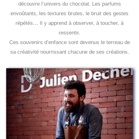
découvre l’univers du chocolat. Les parfums
envoûtants, les textures brutes, le bruit des gestes
répétés… Il y apprend à observer, à toucher, à
ressentir.
Ces souvenirs d’enfance sont devenus le terreau de
sa créativité nourrissant chacune de ses créations.