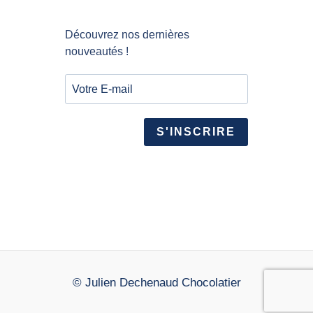
Découvrez nos dernières
nouveautés !
S'INSCRIRE
© Julien Dechenaud Chocolatier