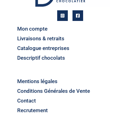
Mon compte
Livraisons & retraits
Catalogue entreprises
Descriptif chocolats
Mentions légales
Conditions Générales de Vente
Contact
Recrutement