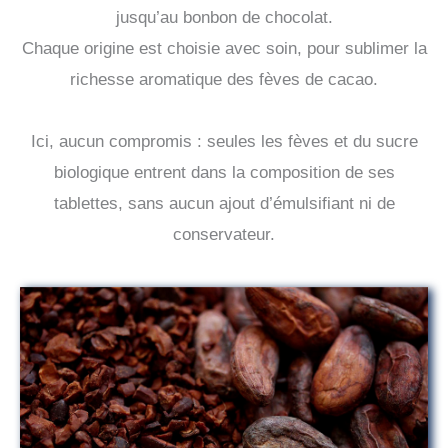
jusqu’au bonbon de chocolat.
Chaque origine est choisie avec soin, pour sublimer la
richesse aromatique des fèves de cacao.
Ici, aucun compromis : seules les fèves et du sucre
biologique entrent dans la composition de ses
tablettes, sans aucun ajout d’émulsifiant ni de
conservateur.