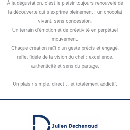
À la dégustation, c’est le plaisir toujours renouvelé de
la découverte qui s’exprime pleinement : un chocolat
vivant, sans concession.
Un terrain d’émotion et de créativité en perpétuel
mouvement.
Chaque création naît d’un geste précis et engagé,
reflet fidèle de la vision du chef : excellence,
authenticité et sens du partage.
Un plaisir simple, direct… et totalement addictif.