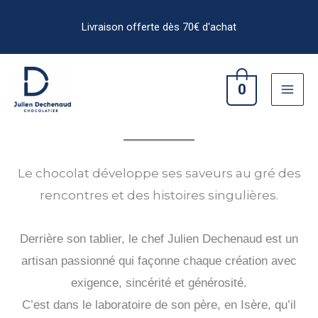
Aller
au
contenu
0
Le chocolat développe ses saveurs au gré des
rencontres et des histoires singulières.
Derrière son tablier, le chef Julien Dechenaud est un
artisan passionné qui façonne chaque création avec
exigence, sincérité et générosité.
C’est dans le laboratoire de son père, en Isère, qu’il