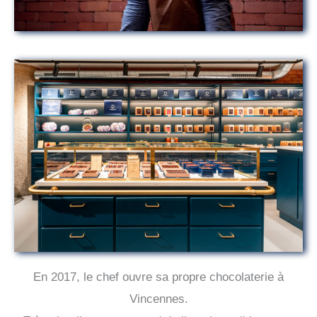
En 2017, le chef ouvre sa propre chocolaterie à
Vincennes.