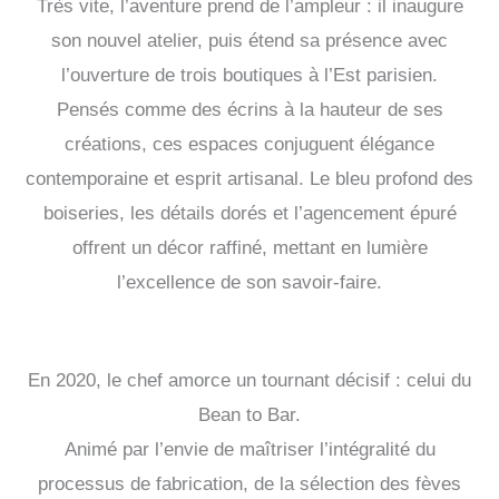
Très vite, l’aventure prend de l’ampleur : il inaugure
son nouvel atelier, puis étend sa présence avec
l’ouverture de trois boutiques à l’Est parisien.
Pensés comme des écrins à la hauteur de ses
créations, ces espaces conjuguent élégance
contemporaine et esprit artisanal. Le bleu profond des
boiseries, les détails dorés et l’agencement épuré
offrent un décor raffiné, mettant en lumière
l’excellence de son savoir-faire.
En 2020, le chef amorce un tournant décisif : celui du
Bean to Bar.
Animé par l’envie de maîtriser l’intégralité du
processus de fabrication, de la sélection des fèves