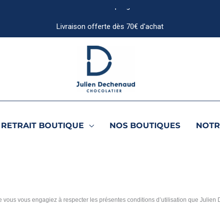
RETRAIT BOUTIQUE
NOS BOUTIQUES
NOTR
 vous vous engagiez à respecter les présentes conditions d’utilisation que Julien