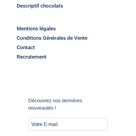
Descriptif chocolats
Mentions légales
Conditions Générales de Vente
Contact
Recrutement
Découvrez nos dernières
nouveautés !