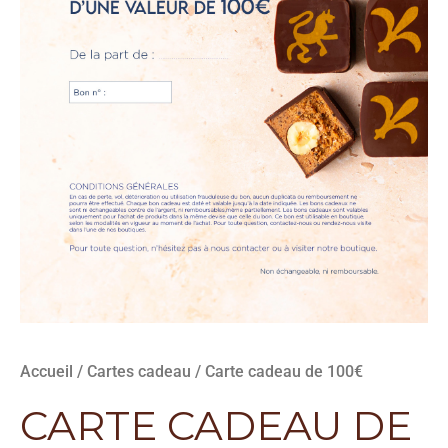
Accueil
/
Cartes cadeau
/ Carte cadeau de 100€
CARTE CADEAU DE