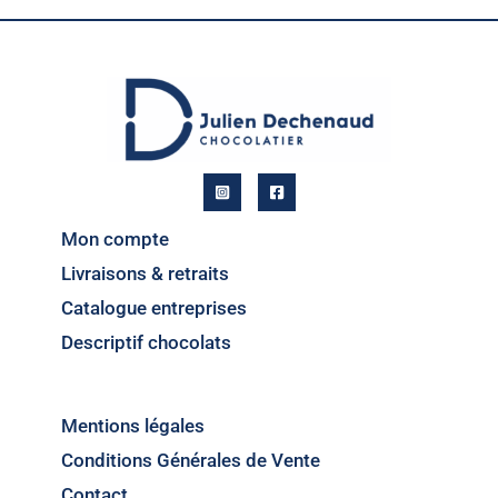
Mon compte
Livraisons & retraits
Catalogue entreprises
Descriptif chocolats
Mentions légales
Conditions Générales de Vente
Contact