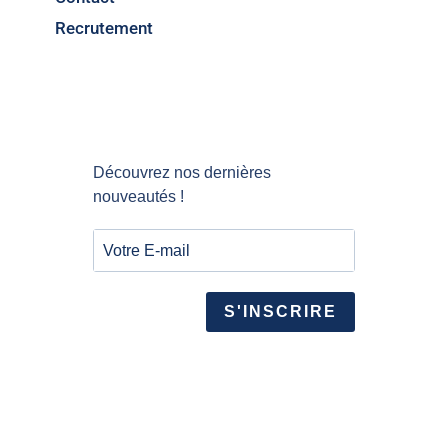
Recrutement
Découvrez nos dernières
nouveautés !
S'INSCRIRE