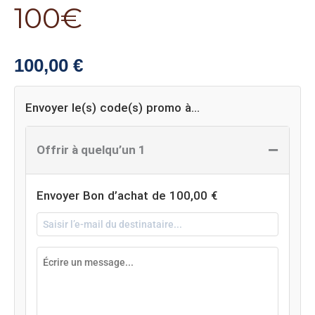
100€
100,00
€
Envoyer le(s) code(s) promo à…
−
Offrir à quelqu’un 1
Envoyer Bon d’achat de
100,00
€