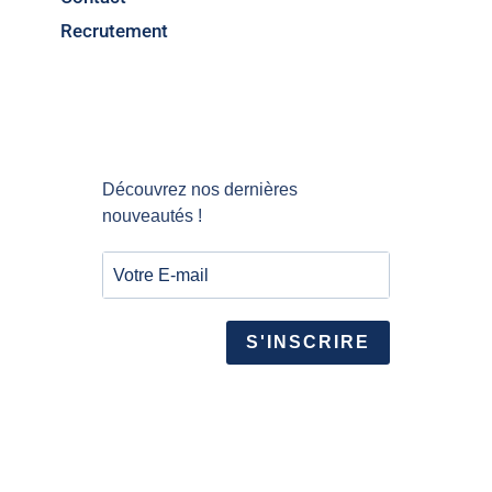
Recrutement
Découvrez nos dernières
nouveautés !
S'INSCRIRE