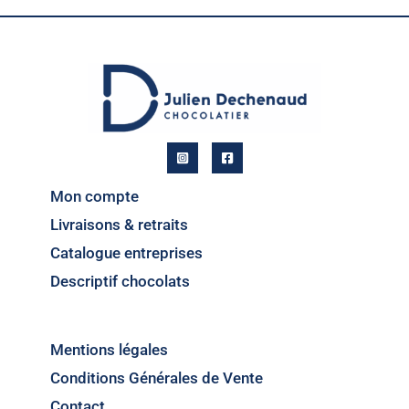
Mon compte
Livraisons & retraits
Catalogue entreprises
Descriptif chocolats
Mentions légales
Conditions Générales de Vente
Contact