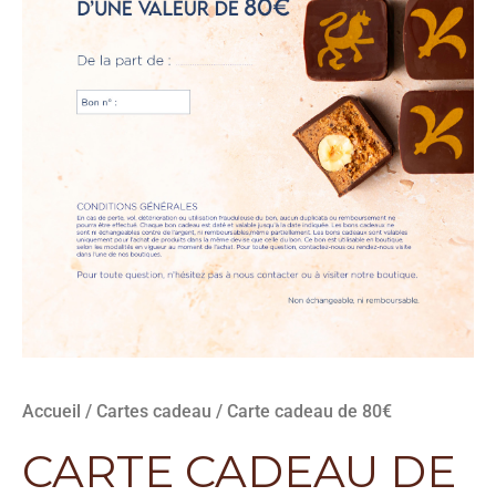
Accueil
/
Cartes cadeau
/ Carte cadeau de 80€
CARTE CADEAU DE