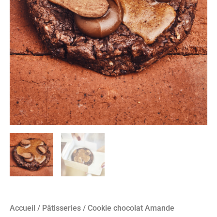
Accueil
/
Pâtisseries
/ Cookie chocolat Amande