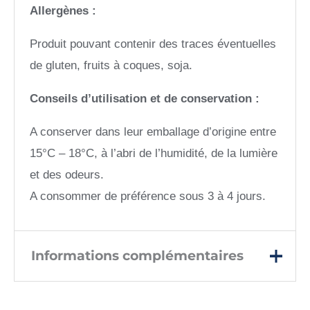
Allergènes :
Produit pouvant contenir des traces éventuelles
de gluten, fruits à coques, soja.
Conseils d’utilisation et de conservation :
A conserver dans leur emballage d’origine entre
15°C – 18°C, à l’abri de l’humidité, de la lumière
et des odeurs.
A consommer de préférence sous 3 à 4 jours.
Informations complémentaires
10 personnes, 4