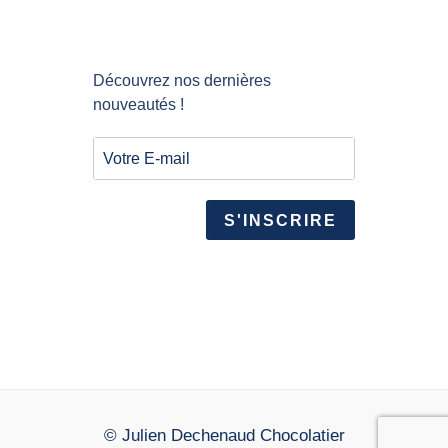
Découvrez nos dernières
nouveautés !
S'INSCRIRE
© Julien Dechenaud Chocolatier