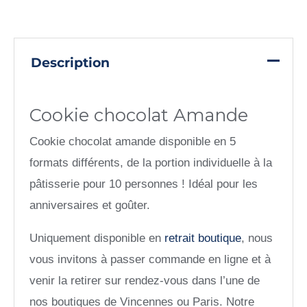
Description
Cookie chocolat Amande
Cookie chocolat amande disponible en 5
formats différents, de la portion individuelle à la
pâtisserie pour 10 personnes ! Idéal pour les
anniversaires et goûter.
Uniquement disponible en
retrait boutique
, nous
vous invitons à passer commande en ligne et à
venir la retirer sur rendez-vous dans l’une de
nos boutiques de Vincennes ou Paris. Notre