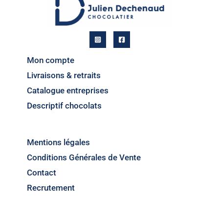
Mon compte
Livraisons & retraits
Catalogue entreprises
Descriptif chocolats
Mentions légales
Conditions Générales de Vente
Contact
Recrutement