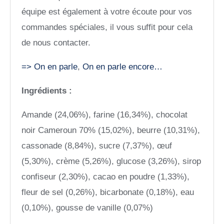
équipe est également à votre écoute pour vos
commandes spéciales, il vous suffit pour cela
de nous contacter.
=> On en parle
,
On en parle encore…
Ingrédients :
Amande (24,06%), farine (16,34%), chocolat
noir Cameroun 70% (15,02%), beurre (10,31%),
cassonade (8,84%), sucre (7,37%), œuf
(5,30%), crème (5,26%), glucose (3,26%), sirop
confiseur (2,30%), cacao en poudre (1,33%),
fleur de sel (0,26%), bicarbonate (0,18%), eau
(0,10%), gousse de vanille (0,07%)