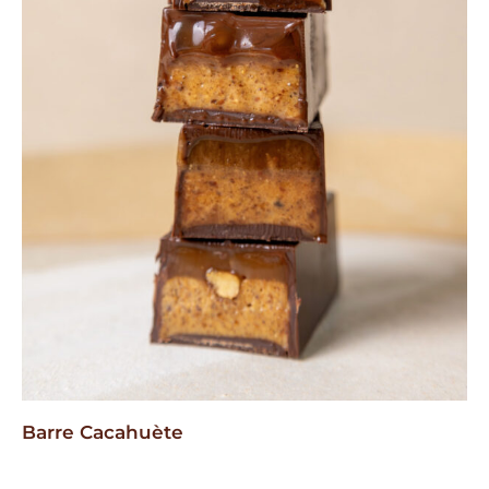
Barre Cacahuète