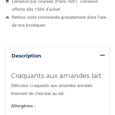
Livraison par coursier (Paris /IDF) . Livraison
offerte dès 150€ d'achat.
Retirez votre commande gratuitement dans l'une
de nos boutiques
Description
Craquants aux amandes lait
Délicieux craquants aux amandes enrobés
finement de chocolat au lait.
Allergènes :