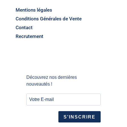
Mentions légales
Conditions Générales de Vente
Contact
Recrutement
Découvrez nos dernières
nouveautés !
S'INSCRIRE