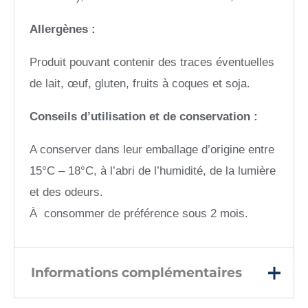
Allergènes :
Produit pouvant contenir des traces éventuelles
de lait, œuf, gluten, fruits à coques et soja.
Conseils d’utilisation et de conservation :
A conserver dans leur emballage d’origine entre
15°C – 18°C, à l’abri de l’humidité, de la lumière
et des odeurs.
À consommer de préférence sous 2 mois.
Informations complémentaires