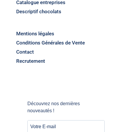
Catalogue entreprises
Descriptif chocolats
Mentions légales
Conditions Générales de Vente
Contact
Recrutement
Découvrez nos dernières
nouveautés !