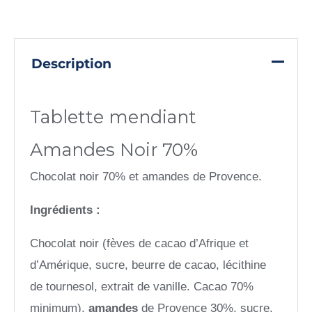
Description
Tablette mendiant
Amandes Noir 70%
Chocolat noir 70% et amandes de Provence.
Ingrédients :
Chocolat noir (fèves de cacao d’Afrique et
d’Amérique, sucre, beurre de cacao, lécithine
de tournesol, extrait de vanille. Cacao 70%
minimum),
amandes
de Provence 30%, sucre.