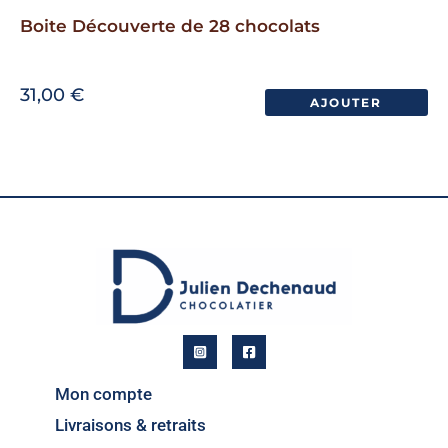
Boite Découverte de 28 chocolats
31,00
€
AJOUTER
Mon compte
Livraisons & retraits