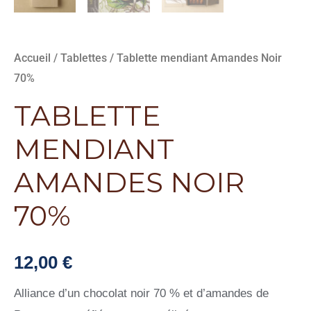
Accueil
/
Tablettes
/ Tablette mendiant Amandes Noir
70%
TABLETTE
MENDIANT
AMANDES NOIR
70%
12,00
€
Alliance d’un chocolat noir 70 % et d’amandes de