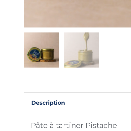
Description
Pâte à tartiner Pistache