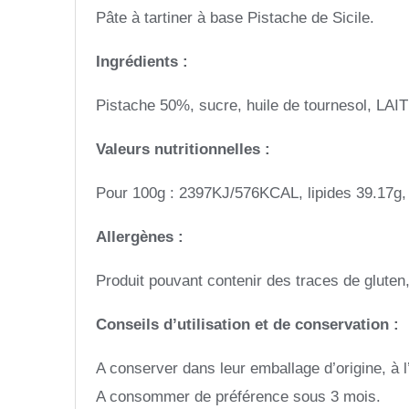
Pâte à tartiner à base Pistache de Sicile.
Ingrédients :
Pistache 50%, sucre, huile de tournesol, LAIT
Valeurs nutritionnelles :
Pour 100g : 2397KJ/576KCAL, lipides 39.17g, d
Allergènes :
Produit pouvant contenir des traces de gluten, 
Conseils d’utilisation et de conservation :
A conserver dans leur emballage d’origine, à l’
A consommer de préférence sous 3 mois.