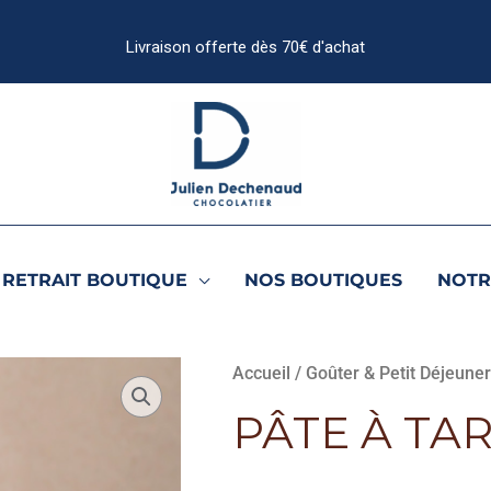
RETRAIT BOUTIQUE
NOS BOUTIQUES
NOTR
Accueil
/
Goûter & Petit Déjeune
PÂTE À TA