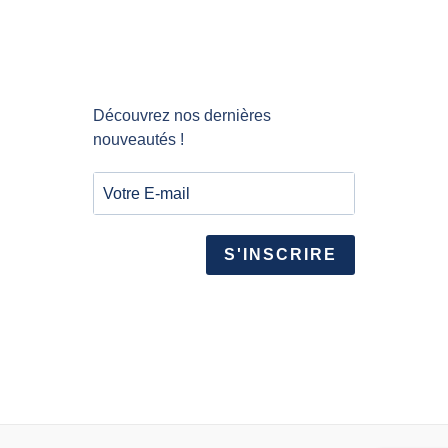
Découvrez nos dernières
nouveautés !
S'INSCRIRE