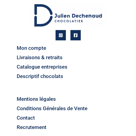
Mon compte
Livraisons & retraits
Catalogue entreprises
Descriptif chocolats
Mentions légales
Conditions Générales de Vente
Contact
Recrutement