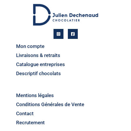
Mon compte
Livraisons & retraits
Catalogue entreprises
Descriptif chocolats
Mentions légales
Conditions Générales de Vente
Contact
Recrutement