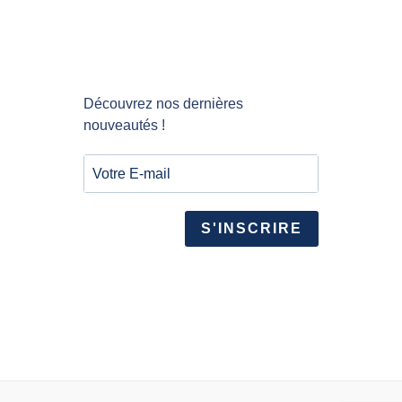
Découvrez nos dernières
nouveautés !
S'INSCRIRE