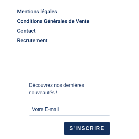
Mentions légales
Conditions Générales de Vente
Contact
Recrutement
Découvrez nos dernières
nouveautés !
S'INSCRIRE