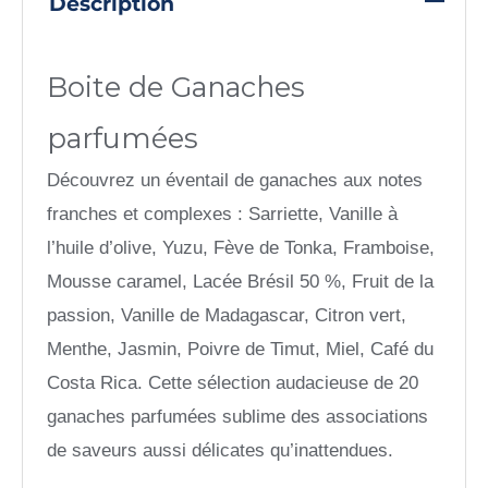
Description
Boite de Ganaches
parfumées
Découvrez un éventail de ganaches aux notes
franches et complexes : Sarriette, Vanille à
l’huile d’olive, Yuzu, Fève de Tonka, Framboise,
Mousse caramel, Lacée Brésil 50 %, Fruit de la
passion, Vanille de Madagascar, Citron vert,
Menthe, Jasmin, Poivre de Timut, Miel, Café du
Costa Rica. Cette sélection audacieuse de 20
ganaches parfumées sublime des associations
de saveurs aussi délicates qu’inattendues.