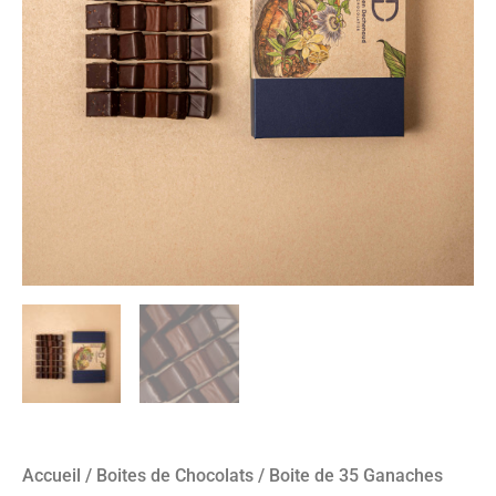
Accueil
/
Boites de Chocolats
/ Boite de 35 Ganaches