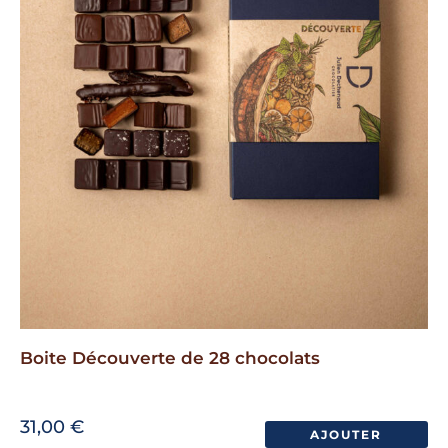
Boite Découverte de 28 chocolats
31,00
€
AJOUTER