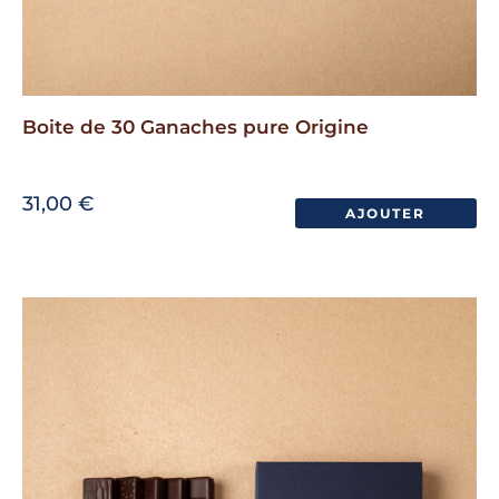
Boite de 30 Ganaches pure Origine
31,00
€
AJOUTER