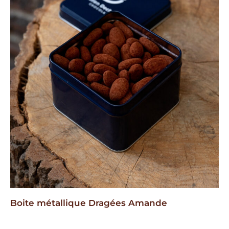
Boite métallique Dragées Amande