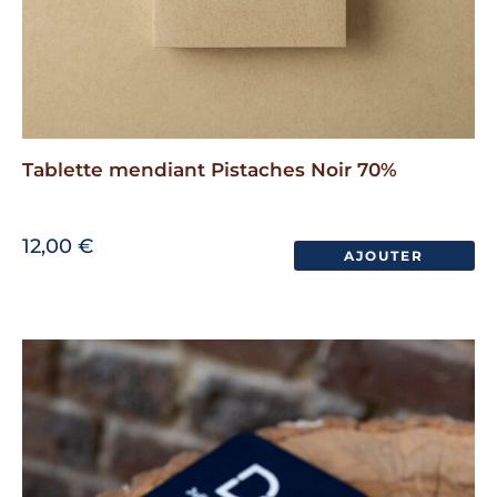
Tablette mendiant Pistaches Noir 70%
12,00
€
AJOUTER