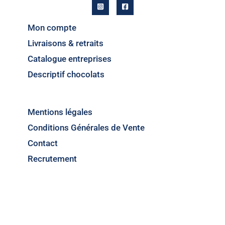
Mon compte
Livraisons & retraits
Catalogue entreprises
Descriptif chocolats
Mentions légales
Conditions Générales de Vente
Contact
Recrutement