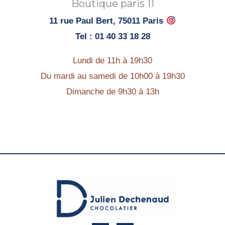
Boutique paris 11
11 rue Paul Bert, 75011 Paris
Tel : 01 40 33 18 28
Lundi de 11h à 19h30
Du mardi au samedi de 10h00 à 19h30
Dimanche de 9h30 à 13h