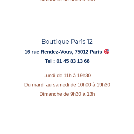
Boutique Paris 12
16 rue Rendez-Vous, 75012 Paris
Tel : 01 45 83 13 66
Lundi de 11h à 19h30
Du mardi au samedi de 10h00 à 19h30
Dimanche de 9h30 à 13h