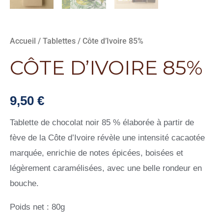
Accueil
/
Tablettes
/ Côte d’Ivoire 85%
CÔTE D’IVOIRE 85%
9,50
€
Tablette de chocolat noir 85 % élaborée à partir de
fève de la Côte d’Ivoire révèle une intensité cacaotée
marquée, enrichie de notes épicées, boisées et
légèrement caramélisées, avec une belle rondeur en
bouche.
Poids net : 80g