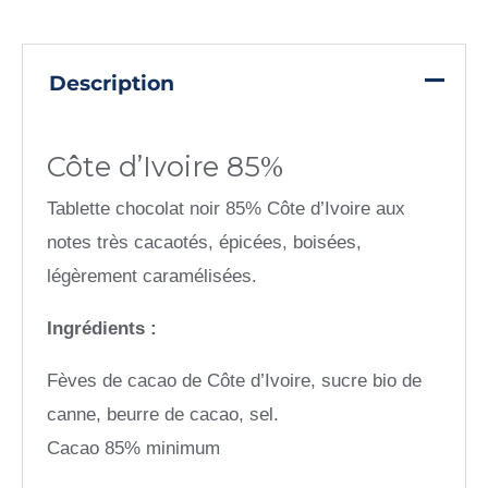
Description
Côte d’Ivoire 85%
Tablette chocolat noir 85% Côte d’Ivoire aux
notes très cacaotés, épicées, boisées,
légèrement caramélisées.
Ingrédients :
Fèves de cacao de Côte d’Ivoire, sucre bio de
canne, beurre de cacao, sel.
Cacao 85% minimum