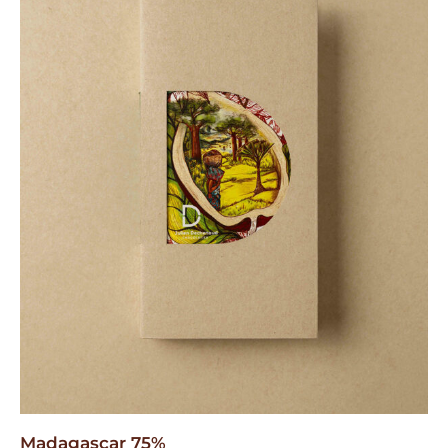
Madagascar 75%