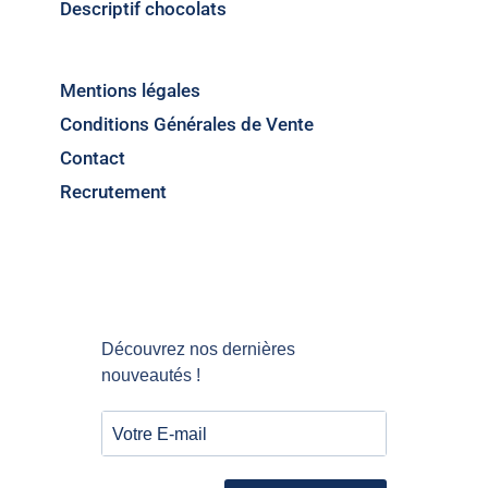
Descriptif chocolats
Mentions légales
Conditions Générales de Vente
Contact
Recrutement
Découvrez nos dernières
nouveautés !