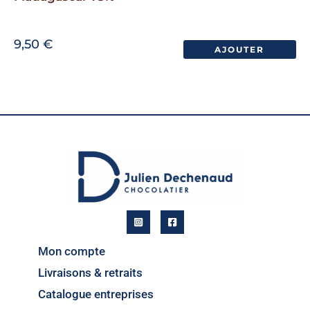
9,50
€
AJOUTER
Mon compte
Livraisons & retraits
Catalogue entreprises