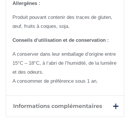
Allergènes :
Produit pouvant contenir des traces de gluten,
œuf, fruits à coques, soja.
Conseils d’utilisation et de conservation :
A conserver dans leur emballage d’origine entre
15°C – 18°C, à l’abri de l’humidité, de la lumière
et des odeurs.
A consommer de préférence sous 1 an.
Informations complémentaires
Poids
80 g