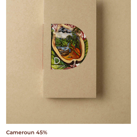
Cameroun 45%