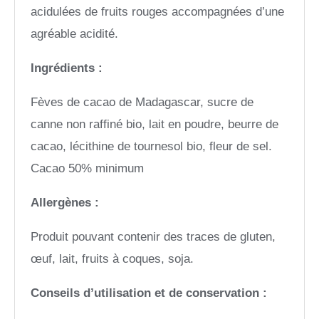
acidulées de fruits rouges accompagnées d’une
agréable acidité.
Ingrédients :
Fèves de cacao de Madagascar, sucre de
canne non raffiné bio, lait en poudre, beurre de
cacao, lécithine de tournesol bio, fleur de sel.
Cacao 50% minimum
Allergènes :
Produit pouvant contenir des traces de gluten,
œuf, lait, fruits à coques, soja.
Conseils d’utilisation et de conservation :