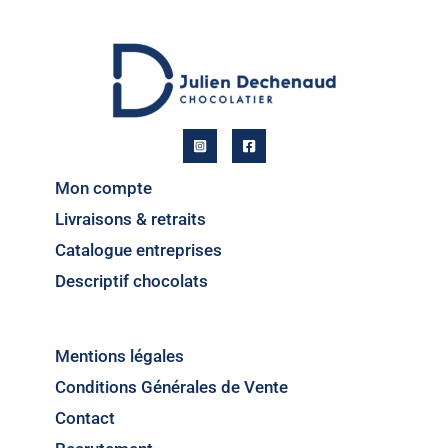
Mon compte
Livraisons & retraits
Catalogue entreprises
Descriptif chocolats
Mentions légales
Conditions Générales de Vente
Contact