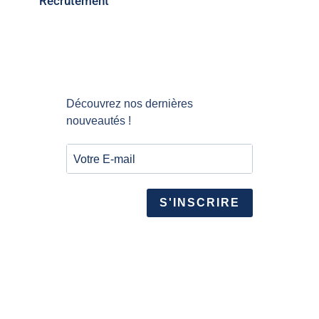
Recrutement
Découvrez nos dernières
nouveautés !
S'INSCRIRE