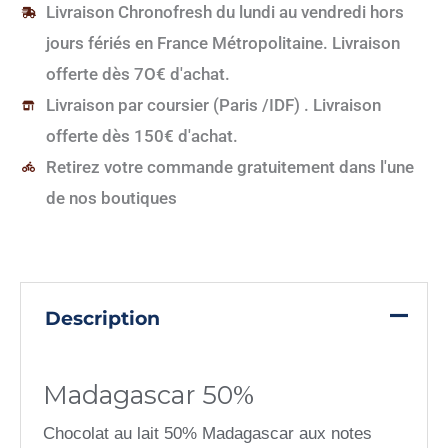
50%
Livraison Chronofresh du lundi au vendredi hors
jours fériés en France Métropolitaine. Livraison
offerte dès 7O€ d'achat.
Livraison par coursier (Paris /IDF) . Livraison
offerte dès 150€ d'achat.
Retirez votre commande gratuitement dans l'une
de nos boutiques
Description
Madagascar 50%
Chocolat au lait 50% Madagascar aux notes