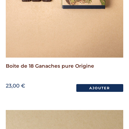
Boite de 18 Ganaches pure Origine
23,00
€
AJOUTER